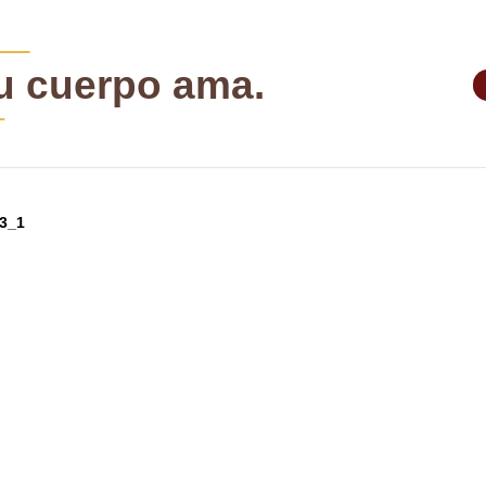
tu cuerpo ama.