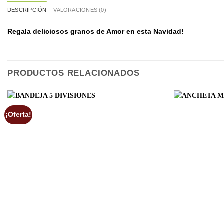
DESCRIPCIÓN
VALORACIONES (0)
Regala deliciosos granos de Amor en esta Navidad!
PRODUCTOS RELACIONADOS
¡Oferta!
Add to
wishlist