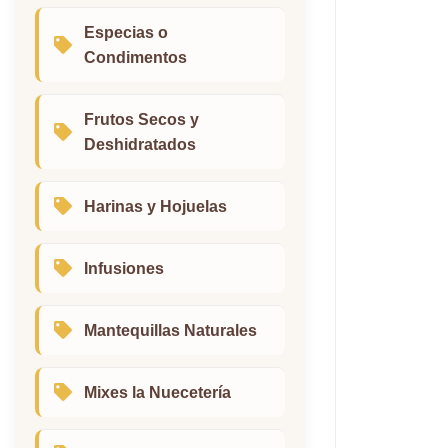
Especias o
Condimentos
Frutos Secos y
Deshidratados
Harinas y Hojuelas
Infusiones
Mantequillas Naturales
Mixes la Nuecetería