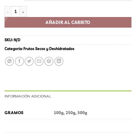
HABAS cantidad
AÑADIR AL CARRITO
SKU:
N/D
Categoría:
Frutos Secos y Deshidratados
INFORMACIÓN ADICIONAL
GRAMOS
100g, 250g, 500g