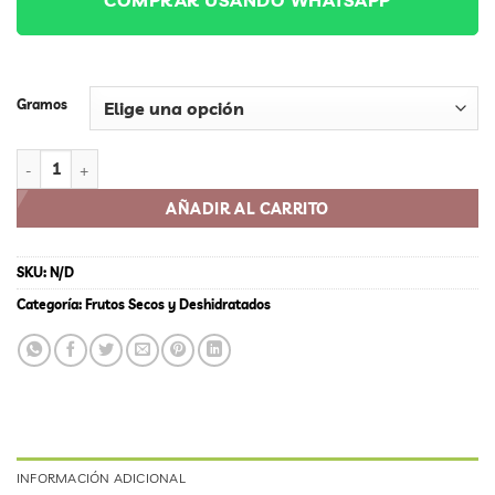
$56,250
Gramos
PISTACHOS cantidad
AÑADIR AL CARRITO
SKU:
N/D
Categoría:
Frutos Secos y Deshidratados
INFORMACIÓN ADICIONAL