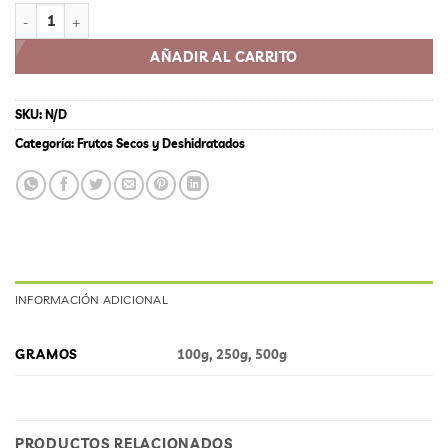
MANÍ CONFITADO cantidad
AÑADIR AL CARRITO
SKU:
N/D
Categoría:
Frutos Secos y Deshidratados
INFORMACIÓN ADICIONAL
GRAMOS
100g, 250g, 500g
PRODUCTOS RELACIONADOS