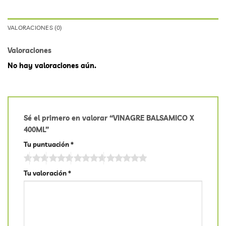
VALORACIONES (0)
Valoraciones
No hay valoraciones aún.
Sé el primero en valorar “VINAGRE BALSAMICO X
400ML”
Tu puntuación
*
Tu valoración
*