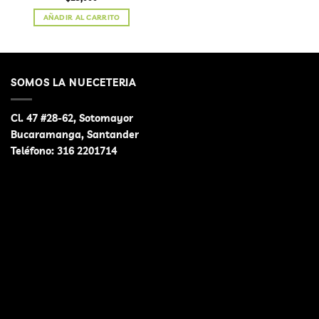
AÑADIR AL CARRITO
SOMOS LA NUECETERIA
Cl. 47 #28-62, Sotomayor
Bucaramanga, Santander
Teléfono:
316 2201714