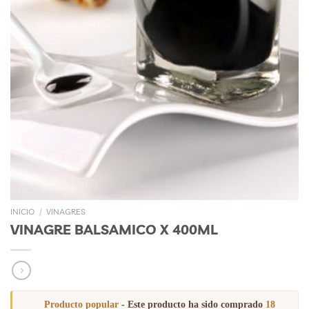
INICIO
/
VINAGRES
VINAGRE BALSAMICO X 400ML
Producto popular
- Este producto ha sido comprado
18