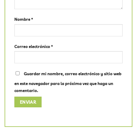
Nombre
*
Correo electrónico
*
Guardar mi nombre, correo electrónico y sitio web
en este navegador para la próxima vez que haga un
comentario.